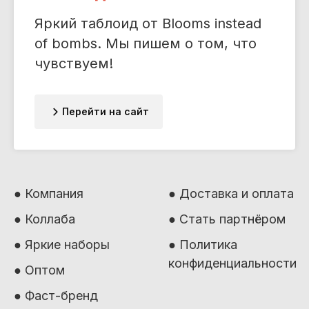
Яркий таблоид от Blooms instead
of bombs. Мы пишем о том, что
чувствуем!
Перейти на сайт
● Компания
● Доставка и оплата
● Коллаба
● Стать партнёром
● Яркие наборы
● Политика
конфиденциальности
● Оптом
● Фаст-бренд