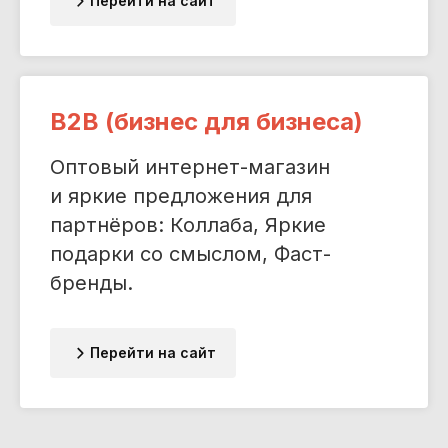
Перейти на сайт
B2B (бизнес для бизнеса)
Оптовый интернет-магазин
и яркие предложения для
партнёров: Коллаба, Яркие
подарки со смыслом, Фаст-
бренды.
Перейти на сайт