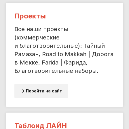
Проекты
Все наши проекты
(коммерческие
и благотворительные): Тайный
Рамазан, Road to Makkah | Дорога
в Мекке, Farida | Фарида,
Благотворительные наборы.
Перейти на сайт
Таблоид ЛАЙН