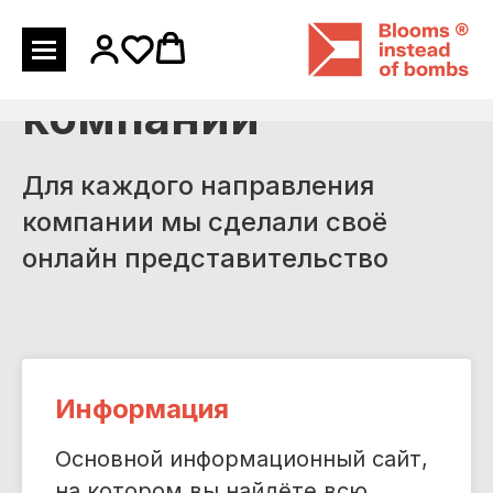
Направления
компании
Для каждого направления
компании мы сделали своё
онлайн представительство
Информация
Основной информационный сайт,
на котором вы найдёте всю