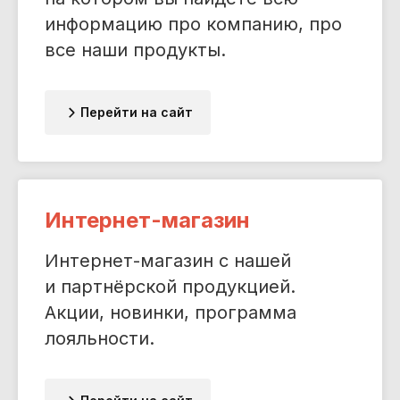
информацию про компанию, про
все наши продукты.
Перейти на сайт
Интернет-магазин
Интернет-магазин с нашей
и партнёрской продукцией.
Акции, новинки, программа
лояльности.